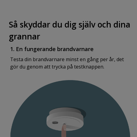
Så skyddar du dig själv och dina
grannar
1. En fungerande brandvarnare
Testa din brandvarnare minst en gång per år, det
gör du genom att trycka på testknappen.