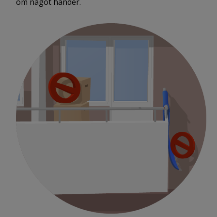
om något händer.