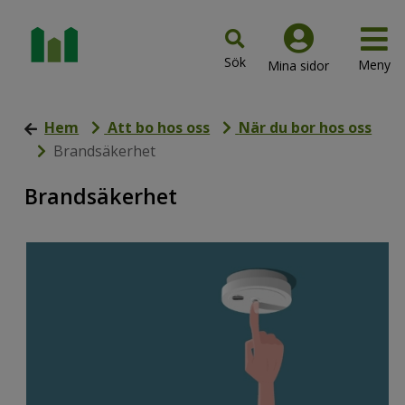
Hem
Att bo hos oss
När du bor hos oss
Brandsäkerhet
Brandsäkerhet