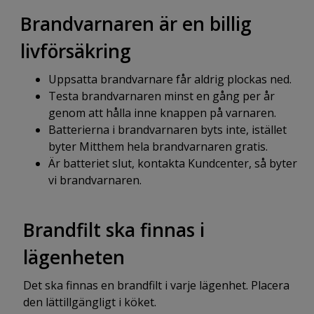
Brandvarnaren är en billig
livförsäkring
Uppsatta brandvarnare får aldrig plockas ned.
Testa brandvarnaren minst en gång per år
genom att hålla inne knappen på varnaren.
Batterierna i brandvarnaren byts inte, istället
byter Mitthem hela brandvarnaren gratis.
Är batteriet slut, kontakta Kundcenter, så byter
vi brandvarnaren.
Brandfilt ska finnas i
lägenheten
Det ska finnas en brandfilt i varje lägenhet. Placera
den lättillgängligt i köket.