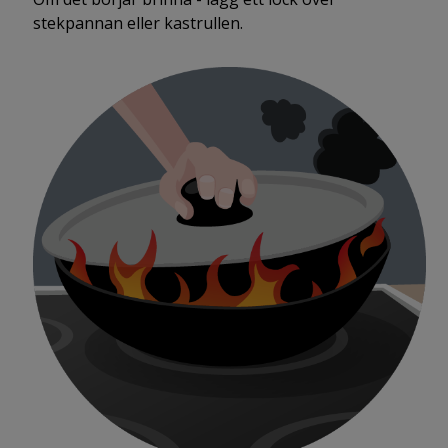
stekpannan eller kastrullen.