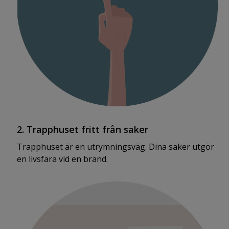
2. Trapphuset fritt från saker
Trapphuset är en utrymningsväg. Dina saker utgör
en livsfara vid en brand.