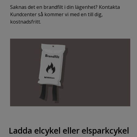
Saknas det en brandfilt i din lägenhet? Kontakta
Kundcenter så kommer vi med en till dig,
kostnadsfritt.
Ladda elcykel eller elsparkcykel