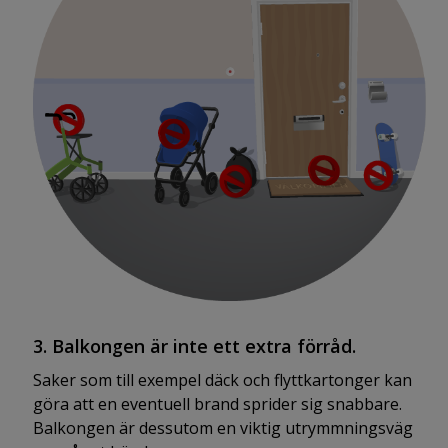
3. Balkongen är inte ett extra förråd.
Saker som till exempel däck och flyttkartonger kan
göra att en eventuell brand sprider sig snabbare.
Balkongen är dessutom en viktig utrymmningsväg