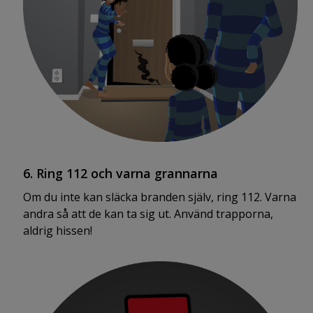
6. Ring 112 och varna grannarna
Om du inte kan släcka branden själv, ring 112. Varna
andra så att de kan ta sig ut. Använd trapporna,
aldrig hissen!