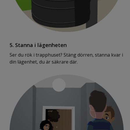
5. Stanna i lägenheten
Ser du rök i trapphuset? Stäng dörren, stanna kvar i
din lägenhet, du är säkrare där.