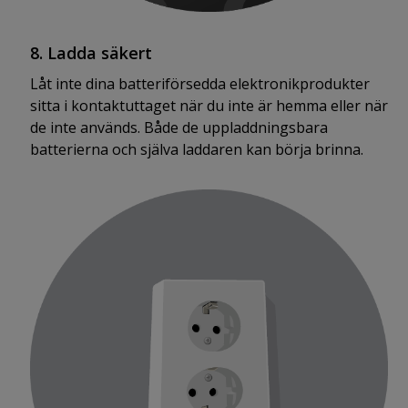
8. Ladda säkert
Låt inte dina batteriförsedda elektronikprodukter
sitta i kontaktuttaget när du inte är hemma eller när
de inte används. Både de uppladdningsbara
batterierna och själva laddaren kan börja brinna.