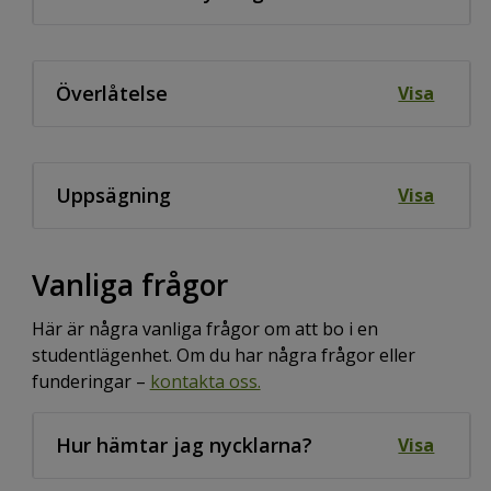
Överlåtelse
Visa
Uppsägning
Visa
Vanliga frågor
Här är några vanliga frågor om att bo i en
studentlägenhet. Om du har några frågor eller
funderingar –
kontakta oss.
Hur hämtar jag nycklarna?
Visa