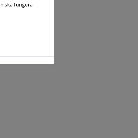
an ska fungera.