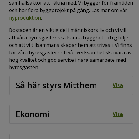
samhällsaktör att räkna med. Vi bygger för framtiden
och har flera byggprojekt på gång. Läs mer om vår
nyproduktion
.
Bostaden är en viktig del i människors liv och vi vill
att våra hyresgäster ska känna trygghet och glädje
och att vi tillsammans skapar hem att trivas i. Vi finns
för våra hyresgäster och vår verksamhet ska vara av
hög kvalitet och god service i nära samarbete med
hyresgästen.
Så här styrs Mitthem
Visa
Ekonomi
Visa