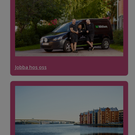
Jobba hos oss