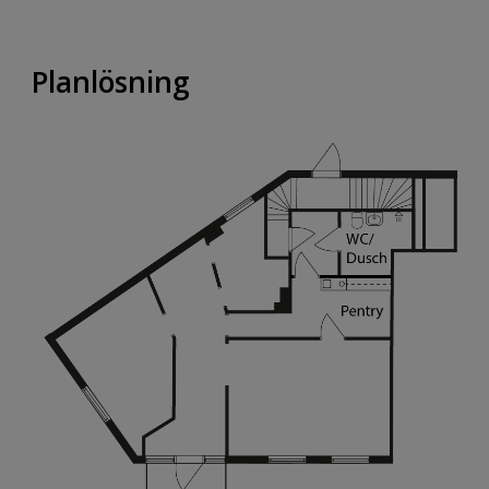
Planlösning