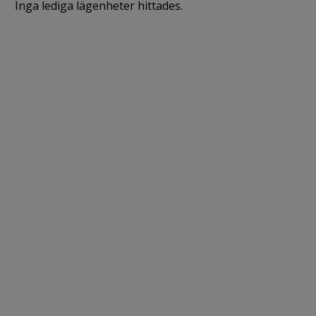
Inga lediga lägenheter hittades.