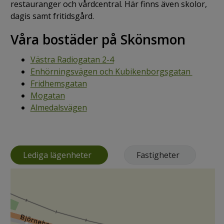
restauranger och vårdcentral. Här finns även skolor,
dagis samt fritidsgård.
Våra bostäder på Skönsmon
Västra Radiogatan 2-4
Enhörningsvägen och Kubikenborgsgatan
Fridhemsgatan
Mogatan
Almedalsvägen
Lediga lägenheter
Fastigheter